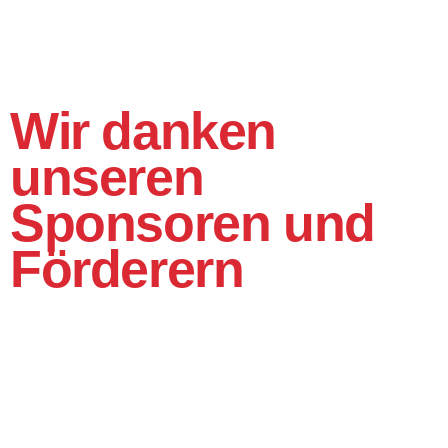
Wir danken
unseren
Sponsoren und
Förderern