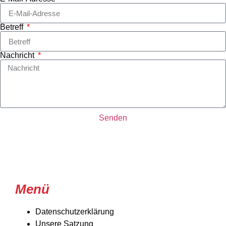
Betreff
Nachricht
Senden
Menü
Datenschutzerklärung
Unsere Satzung