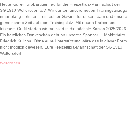
Heute war ein großartiger Tag für die Freizeitliga-Mannschaft der
SG 1910 Woltersdorf e.V. Wir durften unsere neuen Trainingsanzüge
in Empfang nehmen – ein echter Gewinn für unser Team und unsere
gemeinsame Zeit auf dem Trainingslatz. Mit neuen Farben und
frischem Outfit starten wir motiviert in die nächste Saison 2025/2026.
Ein herzliches Dankeschön geht an unseren Sponsor – Maklerbüro
Friedrich Kulinna. Ohne eure Unterstützung wäre das in dieser Form
nicht möglich gewesen. Eure Freizeitliga-Mannschaft der SG 1910
Woltersdorf
Weiterlesen