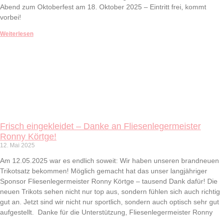
Abend zum Oktoberfest am 18. Oktober 2025 – Eintritt frei, kommt
vorbei!
Weiterlesen
Frisch eingekleidet – Danke an Fliesenlegermeister
Ronny Körtge!
12. Mai 2025
Am 12.05.2025 war es endlich soweit: Wir haben unseren brandneuen
Trikotsatz bekommen! Möglich gemacht hat das unser langjähriger
Sponsor Fliesenlegermeister Ronny Körtge – tausend Dank dafür! Die
neuen Trikots sehen nicht nur top aus, sondern fühlen sich auch richtig
gut an. Jetzt sind wir nicht nur sportlich, sondern auch optisch sehr gut
aufgestellt. Danke für die Unterstützung, Fliesenlegermeister Ronny