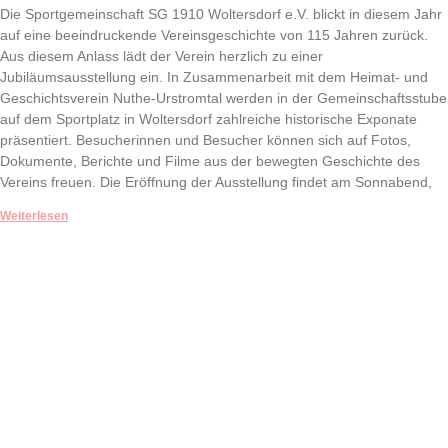
Die Sportgemeinschaft SG 1910 Woltersdorf e.V. blickt in diesem Jahr
auf eine beeindruckende Vereinsgeschichte von 115 Jahren zurück.
Aus diesem Anlass lädt der Verein herzlich zu einer
Jubiläumsausstellung ein. In Zusammenarbeit mit dem Heimat- und
Geschichtsverein Nuthe-Urstromtal werden in der Gemeinschaftsstube
auf dem Sportplatz in Woltersdorf zahlreiche historische Exponate
präsentiert. Besucherinnen und Besucher können sich auf Fotos,
Dokumente, Berichte und Filme aus der bewegten Geschichte des
Vereins freuen. Die Eröffnung der Ausstellung findet am Sonnabend,
Weiterlesen