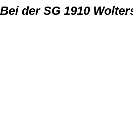
Bei der SG 1910 Wolters