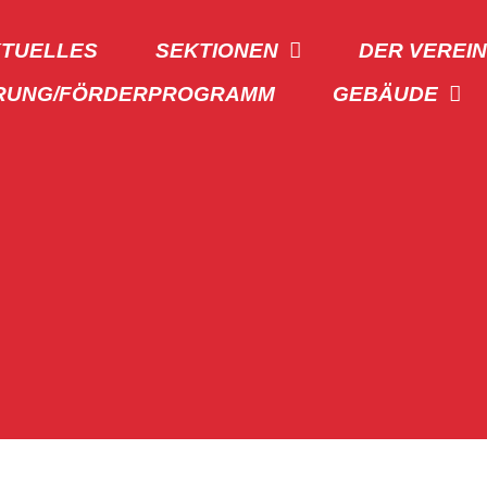
TUELLES
SEKTIONEN
DER VEREI
RUNG/FÖRDERPROGRAMM
GEBÄUDE